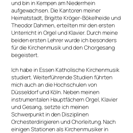
und bin in Kempen am Niederrhein
aufgewachsen. Die Kantoren meiner
Heimatstadt, Brigitte Kröger-Bökelheide und
Theodor Dahmen, erteilten mir den ersten
Unterricht in Orgel und Klavier. Durch meine
beiden ersten Lehrer wurde ich besonders
für die Kirchenmusik und den Chorgesang
begeistert.
Ich habe in Essen Katholische Kirchenmusik
studiert. Weiterführende Studien führten
mich auch an die Hochschulen von
Düsseldorf und Köln. Neben meinen
instrumentalen Hauptfächern Orgel, Klavier
und Gesang, setzte ich meinen
Schwerpunkt in den Disziplinen
Orchesterdirigieren und Chorleitung. Nach
einigen Stationen als Kirchenmusiker in