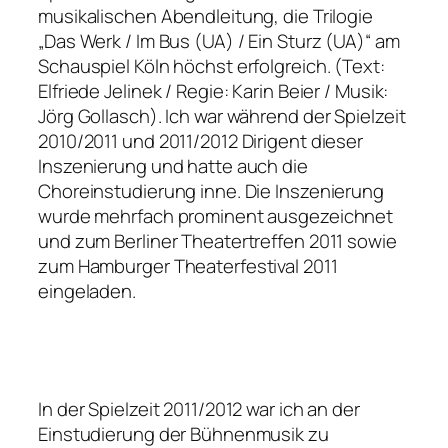
musikalischen Abendleitung, die Trilogie
„Das Werk / Im Bus (UA) / Ein Sturz (UA)“ am
Schauspiel Köln höchst erfolgreich. (Text:
Elfriede Jelinek / Regie: Karin Beier / Musik:
Jörg Gollasch). Ich war während der Spielzeit
2010/2011 und 2011/2012 Dirigent dieser
Inszenierung und hatte auch die
Choreinstudierung inne. Die Inszenierung
wurde mehrfach prominent ausgezeichnet
und zum Berliner Theatertreffen 2011 sowie
zum Hamburger Theaterfestival 2011
eingeladen.
In der Spielzeit 2011/2012 war ich an der
Einstudierung der Bühnenmusik zu