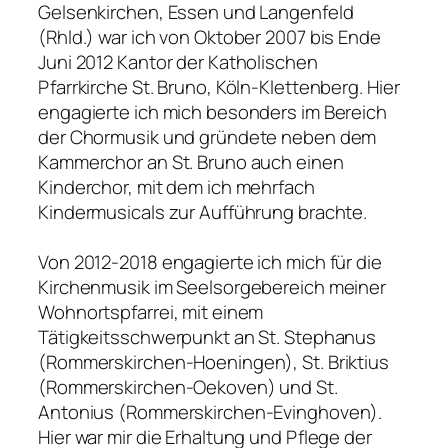
Gelsenkirchen, Essen und Langenfeld
(Rhld.) war ich von Oktober 2007 bis Ende
Juni 2012 Kantor der Katholischen
Pfarrkirche St. Bruno, Köln-Klettenberg. Hier
engagierte ich mich besonders im Bereich
der Chormusik und gründete neben dem
Kammerchor an St. Bruno auch einen
Kinderchor, mit dem ich mehrfach
Kindermusicals zur Aufführung brachte.
Von 2012-2018 engagierte ich mich für die
Kirchenmusik im Seelsorgebereich meiner
Wohnortspfarrei, mit einem
Tätigkeitsschwerpunkt an St. Stephanus
(Rommerskirchen-Hoeningen), St. Briktius
(Rommerskirchen-Oekoven) und St.
Antonius (Rommerskirchen-Evinghoven).
Hier war mir die Erhaltung und Pflege der