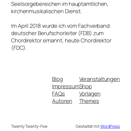
Seelsorgebereichen im hauptamtlichen,
kirchenmusikalischen Dienst.
Im April 2018 wurde ich vom Fachverband
deutscher Berufschorleiter (FDB) zum
Chordirektor ernannt, heute Chordirektor
(FDC).
Blog
Veranstaltungen
Impressum
Shop
FAQs
Vorlagen
Autoren
Themes
Twenty Twenty-Five
Gestaltet mit
WordPress