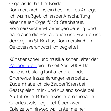
Orgellandschaft im Norden
Rommerskirchens ein besonderes Anliegen.
Ich war maßgeblich an der Anschaffung
einer neuen Orgel für St. Stephanus,
Rommerskirchen-Hoeningen beteiligt und
habe auch die Restauration und Erweiterung
der Orgel in St. Briktius, Rommerskirchen-
Oekoven verantwortlich begleitet.
Künstlerischer und musikalischer Leiter der
Zauberflöten
bin ich seit April 2008. Dort
habe ich bislang fünf abendfüllende
Chorrevue-Inszenierungen erarbeitet.
Zudem habe ich die Zauberflöten bei
Gastspielen im In- und Ausland sowie bei
Auftritten im Rahmen von internationalen
Chorfestivals begleitet. Über zwei
Spielzeiten hinweg war, unter meiner