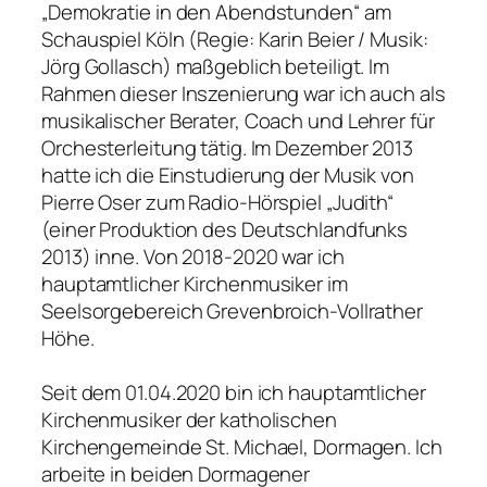
„Demokratie in den Abendstunden“ am
Schauspiel Köln (Regie: Karin Beier / Musik:
Jörg Gollasch) maßgeblich beteiligt. Im
Rahmen dieser Inszenierung war ich auch als
musikalischer Berater, Coach und Lehrer für
Orchesterleitung tätig. Im Dezember 2013
hatte ich die Einstudierung der Musik von
Pierre Oser zum Radio-Hörspiel „Judith“
(einer Produktion des Deutschlandfunks
2013) inne. Von 2018-2020 war ich
hauptamtlicher Kirchenmusiker im
Seelsorgebereich Grevenbroich-Vollrather
Höhe.
Seit dem 01.04.2020 bin ich hauptamtlicher
Kirchenmusiker der katholischen
Kirchengemeinde St. Michael, Dormagen. Ich
arbeite in beiden Dormagener